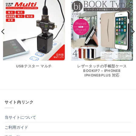
USBテスター マルチ
レザータッチの手帳型ケース
BOOKIP7 – IPHONE8
IPHONE8PLUS 対応
サイト内リンク
当サイトについて
ご利用ガイド