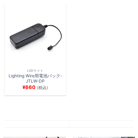
LEDライト
Lighting Wire用電池パック-
JTLW-DP
¥
660
(税込)