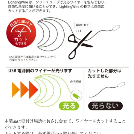
本製品は取付け場所の長さに合せて、ワイヤーをカットすること
ができます。
カットする際は、必ず電源から取り外してください。