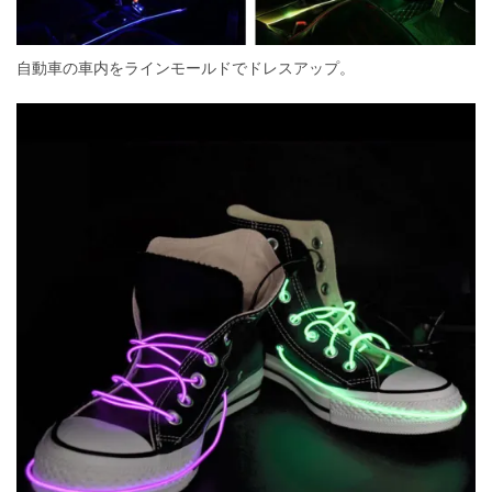
自動車の車内をラインモールドでドレスアップ。