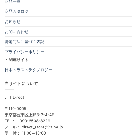
商品一覧
商品カタログ
お知らせ
お問い合わせ
特定商法に基づく表記
プライバシーポリシー
・関連サイト
日本トラストテクノロジー
当サイトについて
JTT Direct
〒110-0005
東京都台東区上野3-3-4-4F
TEL： 090-6508-8229
メール： direct_store@jtt.ne.jp
受 付： 11:00～18:00