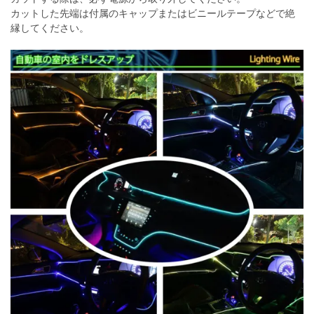
カットした先端は付属のキャップまたはビニールテープなどで絶
縁してください。