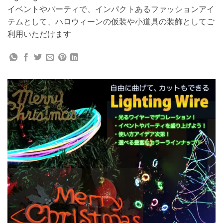
イベントやパーティで、インパクトあるファッションアイ
テムとして、ハロウィーンの仮装や小道具の装飾としてご
利用いただけます