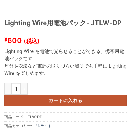
Lighting Wire用電池パック- JTLW-DP
600
¥
(税込)
Lighting Wire を電池で光らせることができる、携帯用電
池パックです。
屋外や衣装など電源の取りづらい場所でも手軽に Lighting
Wire を楽しめます。
Lighting Wire用電池パック- JTLW-DP 個
カートに入れる
商品コード:
JTLW-DP
商品カテゴリー:
LEDライト