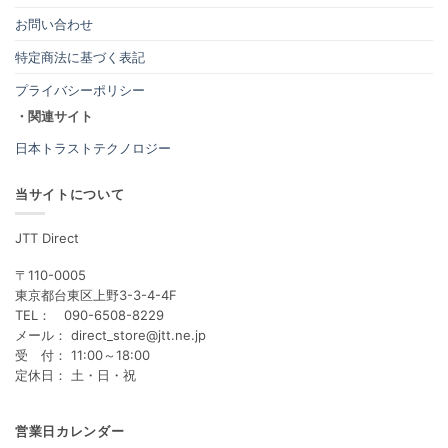
お問い合わせ
特定商法に基づく表記
プライバシーポリシー
・関連サイト
日本トラストテクノロジー
当サイトについて
JTT Direct
〒110-0005
東京都台東区上野3-3-4-4F
TEL： 090-6508-8229
メール： direct_store@jtt.ne.jp
受 付： 11:00～18:00
定休日： 土・日・祝
営業日カレンダー