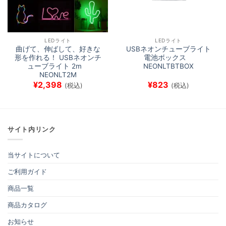
LEDライト
LEDライト
曲げて、伸ばして、好きな
USBネオンチューブライト
形を作れる！ USBネオンチ
電池ボックス
ューブライト 2m
NEONLTBTBOX
NEONLT2M
¥
2,398
¥
823
(税込)
(税込)
サイト内リンク
当サイトについて
ご利用ガイド
商品一覧
商品カタログ
お知らせ