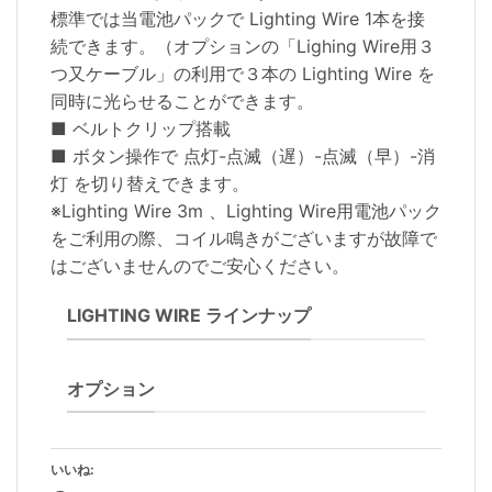
標準では当電池パックで Lighting Wire 1本を接
続できます。（オプションの「Lighing Wire用３
つ又ケーブル」の利用で３本の Lighting Wire を
同時に光らせることができます。
■ ベルトクリップ搭載
■ ボタン操作で 点灯-点滅（遅）-点滅（早）-消
灯 を切り替えできます。
※Lighting Wire 3m 、Lighting Wire用電池パック
をご利用の際、コイル鳴きがございますが故障で
はございませんのでご安心ください。
LIGHTING WIRE ラインナップ
オプション
いいね: