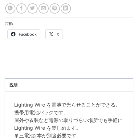
共有:
Facebook
X
説明
Lighting Wire を電池で光らせることができる、
携帯用電池パックです。
屋外や衣装など電源の取りづらい場所でも手軽に
Lighting Wire を楽しめます。
単三電池2本が別途必要です。