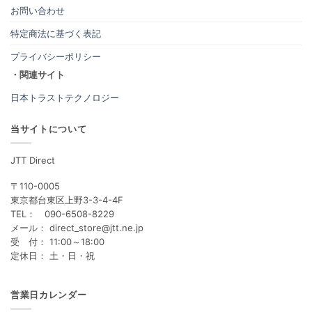
お問い合わせ
特定商法に基づく表記
プライバシーポリシー
・関連サイト
日本トラストテクノロジー
当サイトについて
JTT Direct
〒110-0005
東京都台東区上野3-3-4-4F
TEL： 090-6508-8229
メール： direct_store@jtt.ne.jp
受 付： 11:00～18:00
定休日： 土・日・祝
営業日カレンダー