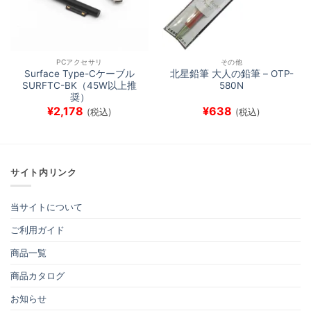
PCアクセサリ
その他
Surface Type-Cケーブル
北星鉛筆 大人の鉛筆 – OTP-
SURFTC-BK（45W以上推
580N
奨）
¥
2,178
¥
638
(税込)
(税込)
サイト内リンク
当サイトについて
ご利用ガイド
商品一覧
商品カタログ
お知らせ