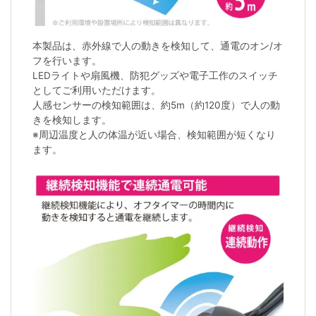
本製品は、赤外線で人の動きを検知して、通電のオン/オ
フを行います。
LEDライトや扇風機、防犯グッズや電子工作のスイッチ
としてご利用いただけます。
人感センサーの検知範囲は、約5m（約120度）で人の動
きを検知します。
※周辺温度と人の体温が近い場合、検知範囲が短くなり
ます。