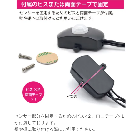
センサー部分を固定するためのビス×２、両面テープ×１
が付属しております。
壁や棚に取り付ける際にご利用ください。