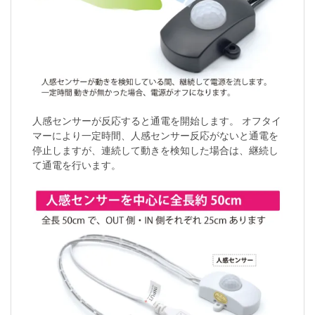
人感センサーが反応すると通電を開始します。 オフタイ
マーにより一定時間、人感センサー反応がないと通電を
停止しますが、連続して動きを検知した場合は、継続し
て通電を行います。