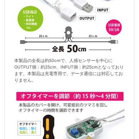
本製品の全長は約50cmで、人感センサーを中心に
OUTPUT側：約25cm、INPUT側：約25cmとなっており
ます。本製品は充電専用で、データ通信には対応してお
りません。