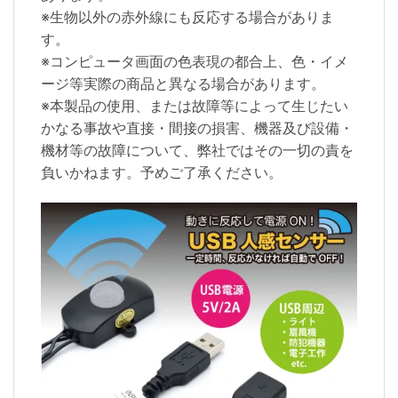
※生物以外の赤外線にも反応する場合がありま
す。
※コンピュータ画面の色表現の都合上、色・イメ
ージ等実際の商品と異なる場合があります。
※本製品の使用、または故障等によって生じたい
かなる事故や直接・間接の損害、機器及び設備・
機材等の故障について、弊社ではその一切の責を
負いかねます。予めご了承ください。