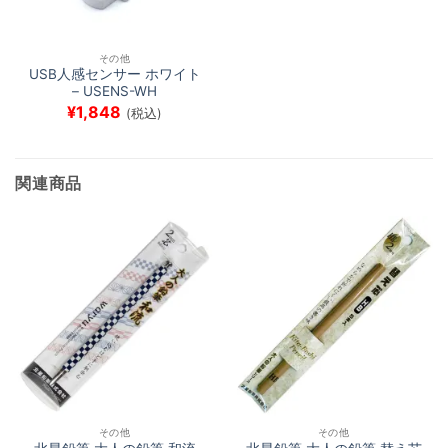
その他
USB人感センサー ホワイト
– USENS-WH
¥
1,848
(税込)
関連商品
その他
その他