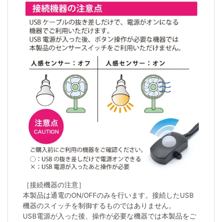
［接続機器の注意］
本製品は通電のON/OFFのみを行います。接続したUSB
機器のスイッチを制御するものではありません。
USB電源が入った後、操作が必要な機器では本製品をご