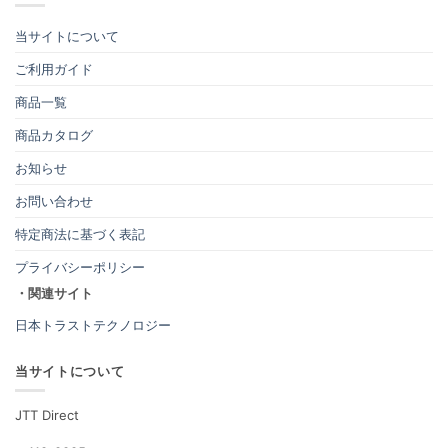
当サイトについて
ご利用ガイド
商品一覧
商品カタログ
お知らせ
お問い合わせ
特定商法に基づく表記
プライバシーポリシー
・関連サイト
日本トラストテクノロジー
当サイトについて
JTT Direct