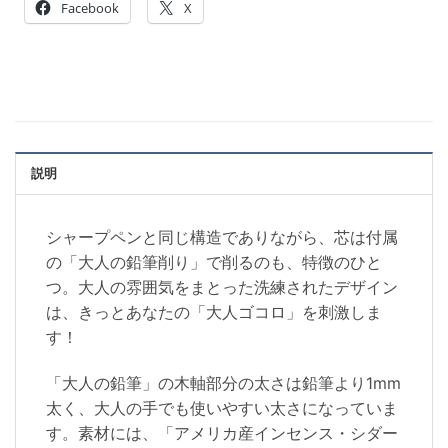
Facebook
X
説明
シャープペンと同じ構造でありながら、芯は付属
の「大人の鉛筆削り」で削るのも、特徴のひと
つ。大人の雰囲気をまとった洗練されたデザイン
は、きっとあなたの「大人ゴコロ」を刺激しま
す！
「大人の鉛筆」の木軸部分の太さは鉛筆より1mm
太く、大人の手でも使いやすい太さになっていま
す。素材には、「アメリカ産インセンス・シダー