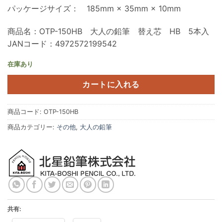
パッケージサイズ： 185mm × 35mm × 10mm
商品名：OTP-150HB 大人の鉛筆 替え芯 HB 5本入
JANコード：4972572199542
在庫あり
カートに入れる
商品コード:
OTP-150HB
商品カテゴリー:
その他
,
大人の鉛筆
共有: