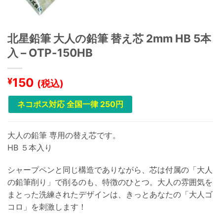
北星鉛筆 大人の鉛筆 替え芯 2mm HB 5本
入 – OTP-150HB
150
¥
(税込)
ネコポス対応 全国一律 250円
大人の鉛筆 専用の替え芯です。
HB ５本入り
シャープペンと同じ構造でありながら、芯は付属の「大人
の鉛筆削り」で削るのも、特徴のひとつ。大人の雰囲気を
まとった洗練されたデザインは、きっとあなたの「大人ゴ
コロ」を刺激します！