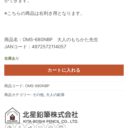
ができます。
※こちらの商品は右利き用となります。
商品名：OMS-680NBP 大人のもちかた先生
JANコード：4972572114057
在庫あり
カートに入れる
商品コード:
OMS-680NBP
商品カテゴリー:
その他
,
大人の鉛筆