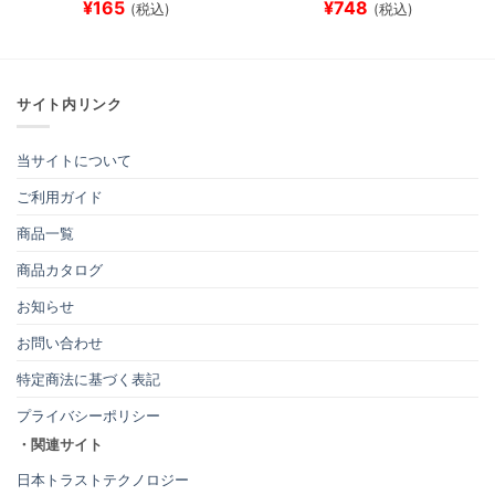
¥
165
¥
748
(税込)
(税込)
サイト内リンク
当サイトについて
ご利用ガイド
商品一覧
商品カタログ
お知らせ
お問い合わせ
特定商法に基づく表記
プライバシーポリシー
・関連サイト
日本トラストテクノロジー