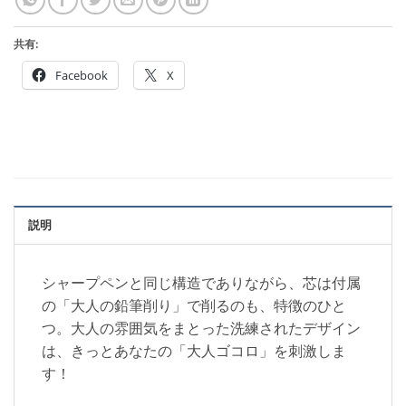
共有:
Facebook
X
説明
シャープペンと同じ構造でありながら、芯は付属
の「大人の鉛筆削り」で削るのも、特徴のひと
つ。大人の雰囲気をまとった洗練されたデザイン
は、きっとあなたの「大人ゴコロ」を刺激しま
す！