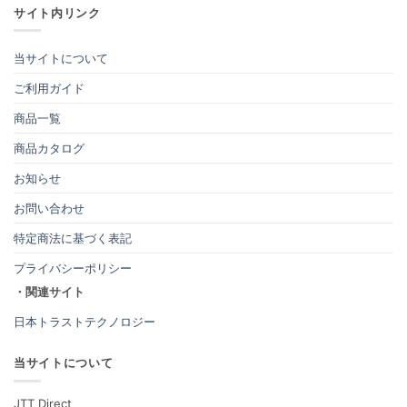
サイト内リンク
当サイトについて
ご利用ガイド
商品一覧
商品カタログ
お知らせ
お問い合わせ
特定商法に基づく表記
プライバシーポリシー
・関連サイト
日本トラストテクノロジー
当サイトについて
JTT Direct