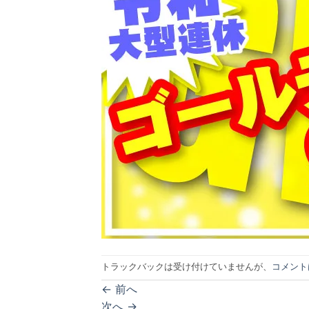
トラックバックは受け付けていませんが、
コメント
←
前へ
次へ
→