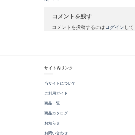
コメントを残す
コメントを投稿するには
ログイン
して
サイト内リンク
当サイトについて
ご利用ガイド
商品一覧
商品カタログ
お知らせ
お問い合わせ