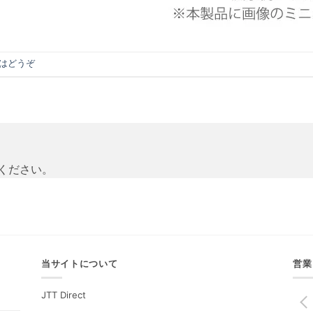
はどうぞ
ください。
当サイトについて
営業
JTT Direct
PREV