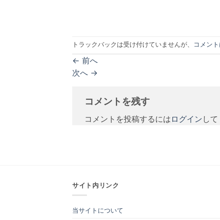
トラックバックは受け付けていませんが、
コメント
←
前へ
次へ
→
コメントを残す
コメントを投稿するには
ログイン
して
サイト内リンク
当サイトについて