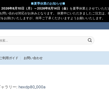
■
夏季休業のお知らせ
■
、
2026年8月10日（月）～2026年8月14日（金）
を夏季休業とさせていただ
お問い合わせ対応がお休みとなります。 休業中にいただきましたご注文は、8
便をお掛けいたしますが、何卒ご了承くださいますようお願いいたします。
:
ご利用ガイド
お問い合わせ
 ギャラリー:
hexdp80_000a