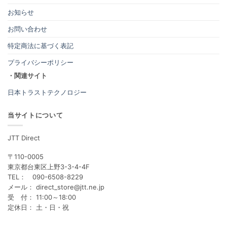
お知らせ
お問い合わせ
特定商法に基づく表記
プライバシーポリシー
・関連サイト
日本トラストテクノロジー
当サイトについて
JTT Direct
〒110-0005
東京都台東区上野3-3-4-4F
TEL： 090-6508-8229
メール： direct_store@jtt.ne.jp
受 付： 11:00～18:00
定休日： 土・日・祝