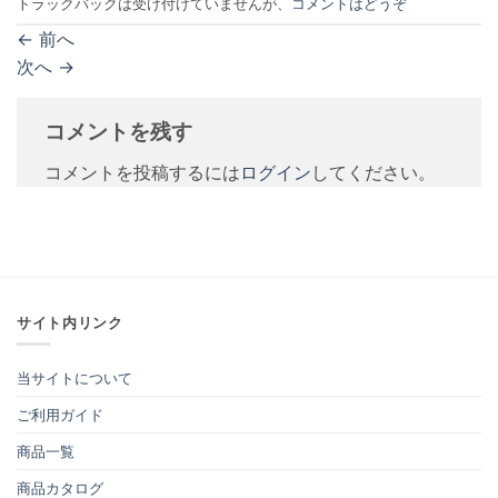
トラックバックは受け付けていませんが、
コメントはどうぞ
←
前へ
次へ
→
コメントを残す
コメントを投稿するには
ログイン
してください。
サイト内リンク
当サイトについて
ご利用ガイド
商品一覧
商品カタログ