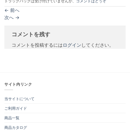
トラックバックは受け付けていませんが、
コメントはどうぞ
←
前へ
次へ
→
コメントを残す
コメントを投稿するには
ログイン
してください。
サイト内リンク
当サイトについて
ご利用ガイド
商品一覧
商品カタログ