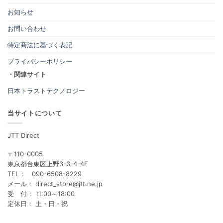
お知らせ
お問い合わせ
特定商法に基づく表記
プライバシーポリシー
・関連サイト
日本トラストテクノロジー
当サイトについて
JTT Direct
〒110-0005
東京都台東区上野3-3-4-4F
TEL： 090-6508-8229
メール： direct_store@jtt.ne.jp
受 付： 11:00～18:00
定休日： 土・日・祝