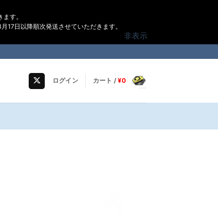
きます。
月17日以降順次発送させていただきます。
非表示
ログイン
カート /
¥
0