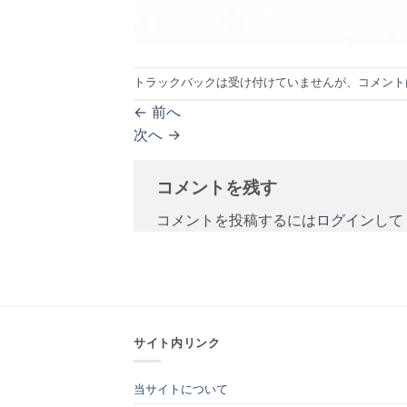
トラックバックは受け付けていませんが、
コメント
←
前へ
次へ
→
コメントを残す
コメントを投稿するには
ログイン
して
サイト内リンク
当サイトについて