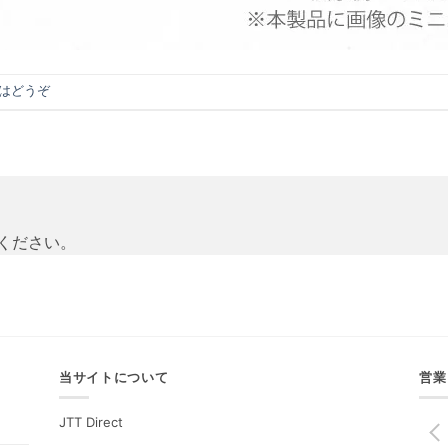
はどうぞ
ください。
当サイトについて
営業
JTT Direct
PREV