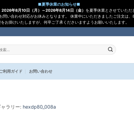
■
夏季休業のお知らせ
■
、
2026年8月10日（月）～2026年8月14日（金）
を夏季休業とさせていただ
お問い合わせ対応がお休みとなります。 休業中にいただきましたご注文は、8
便をお掛けいたしますが、何卒ご了承くださいますようお願いいたします。
:
ご利用ガイド
お問い合わせ
 ギャラリー:
hexdp80_008a