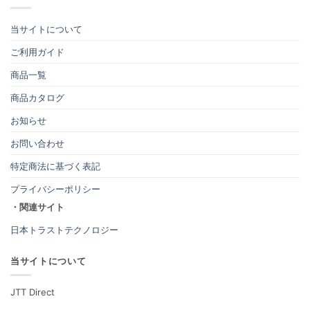
当サイトについて
ご利用ガイド
商品一覧
商品カタログ
お知らせ
お問い合わせ
特定商法に基づく表記
プライバシーポリシー
・関連サイト
日本トラストテクノロジー
当サイトについて
JTT Direct