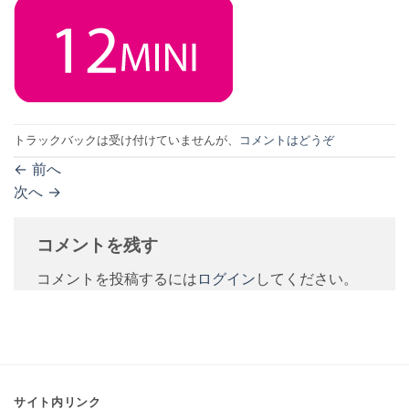
トラックバックは受け付けていませんが、
コメントはどうぞ
←
前へ
次へ
→
コメントを残す
コメントを投稿するには
ログイン
してください。
サイト内リンク