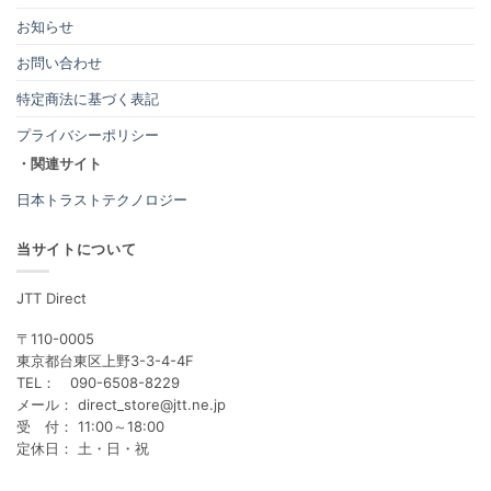
お知らせ
お問い合わせ
特定商法に基づく表記
プライバシーポリシー
・関連サイト
日本トラストテクノロジー
当サイトについて
JTT Direct
〒110-0005
東京都台東区上野3-3-4-4F
TEL： 090-6508-8229
メール： direct_store@jtt.ne.jp
受 付： 11:00～18:00
定休日： 土・日・祝