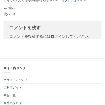
トラックバックは受け付けていませんが、
コメントはどうぞ
←
前へ
次へ
→
コメントを残す
コメントを投稿するには
ログイン
してください。
サイト内リンク
当サイトについて
ご利用ガイド
商品一覧
商品カタログ