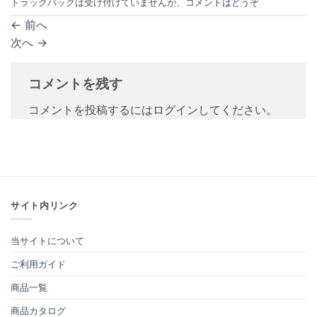
トラックバックは受け付けていませんが、
コメントはどうぞ
←
前へ
次へ
→
コメントを残す
コメントを投稿するには
ログイン
してください。
サイト内リンク
当サイトについて
ご利用ガイド
商品一覧
商品カタログ