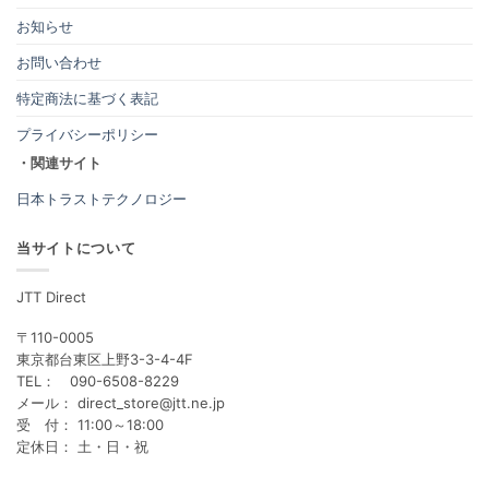
お知らせ
お問い合わせ
特定商法に基づく表記
プライバシーポリシー
・関連サイト
日本トラストテクノロジー
当サイトについて
JTT Direct
〒110-0005
東京都台東区上野3-3-4-4F
TEL： 090-6508-8229
メール： direct_store@jtt.ne.jp
受 付： 11:00～18:00
定休日： 土・日・祝