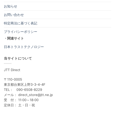
お知らせ
お問い合わせ
特定商法に基づく表記
プライバシーポリシー
・関連サイト
日本トラストテクノロジー
当サイトについて
JTT Direct
〒110-0005
東京都台東区上野3-3-4-4F
TEL： 090-6508-8229
メール： direct_store@jtt.ne.jp
受 付： 11:00～18:00
定休日： 土・日・祝