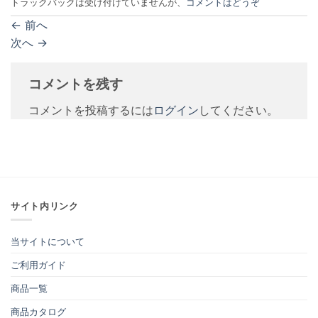
トラックバックは受け付けていませんが、
コメントはどうぞ
←
前へ
次へ
→
コメントを残す
コメントを投稿するには
ログイン
してください。
サイト内リンク
当サイトについて
ご利用ガイド
商品一覧
商品カタログ