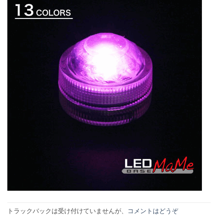
トラックバックは受け付けていませんが、
コメントはどうぞ