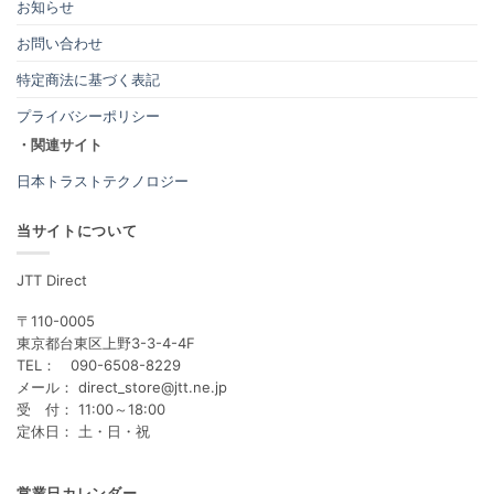
お知らせ
お問い合わせ
特定商法に基づく表記
プライバシーポリシー
・関連サイト
日本トラストテクノロジー
当サイトについて
JTT Direct
〒110-0005
東京都台東区上野3-3-4-4F
TEL： 090-6508-8229
メール： direct_store@jtt.ne.jp
受 付： 11:00～18:00
定休日： 土・日・祝
営業日カレンダー