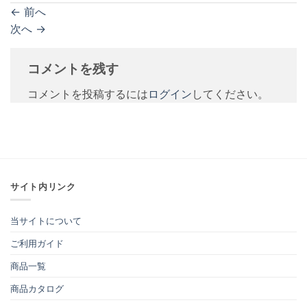
←
前へ
次へ
→
コメントを残す
コメントを投稿するには
ログイン
してください。
サイト内リンク
当サイトについて
ご利用ガイド
商品一覧
商品カタログ