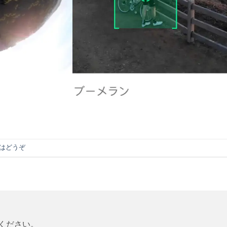
はどうぞ
ください。