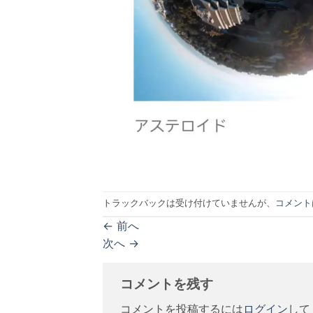
トラックバックは受け付けていませんが、
コメント
←
前へ
次へ
→
コメントを残す
コメントを投稿するには
ログイン
して