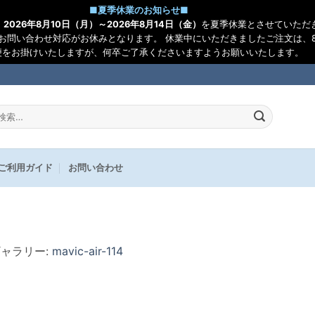
■
夏季休業のお知らせ
■
、
2026年8月10日（月）～2026年8月14日（金）
を夏季休業とさせていただ
お問い合わせ対応がお休みとなります。 休業中にいただきましたご注文は、8
便をお掛けいたしますが、何卒ご了承くださいますようお願いいたします。
:
ご利用ガイド
お問い合わせ
ギャラリー:
mavic-air-114