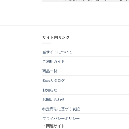
サイト内リンク
当サイトについて
ご利用ガイド
商品一覧
商品カタログ
お知らせ
お問い合わせ
特定商法に基づく表記
プライバシーポリシー
・関連サイト