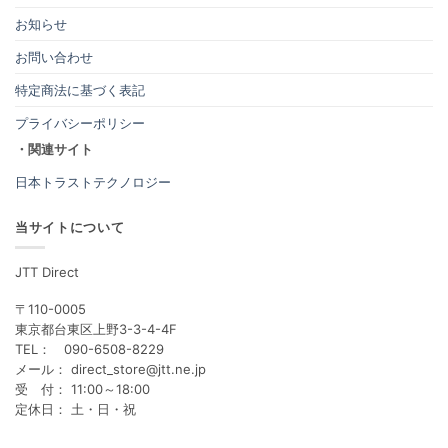
お知らせ
お問い合わせ
特定商法に基づく表記
プライバシーポリシー
・関連サイト
日本トラストテクノロジー
当サイトについて
JTT Direct
〒110-0005
東京都台東区上野3-3-4-4F
TEL： 090-6508-8229
メール： direct_store@jtt.ne.jp
受 付： 11:00～18:00
定休日： 土・日・祝