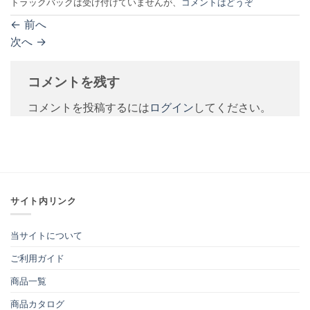
トラックバックは受け付けていませんが、
コメントはどうぞ
←
前へ
次へ
→
コメントを残す
コメントを投稿するには
ログイン
してください。
サイト内リンク
当サイトについて
ご利用ガイド
商品一覧
商品カタログ