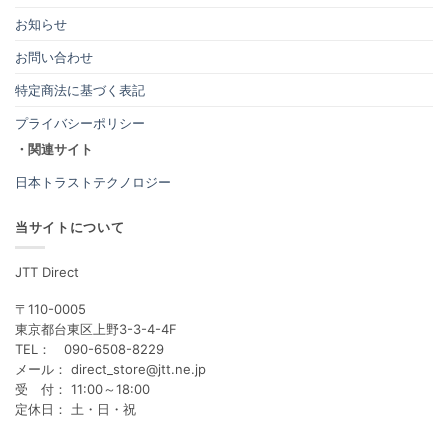
お知らせ
お問い合わせ
特定商法に基づく表記
プライバシーポリシー
・関連サイト
日本トラストテクノロジー
当サイトについて
JTT Direct
〒110-0005
東京都台東区上野3-3-4-4F
TEL： 090-6508-8229
メール： direct_store@jtt.ne.jp
受 付： 11:00～18:00
定休日： 土・日・祝