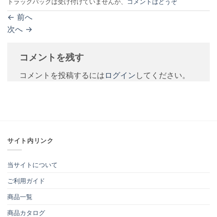
トラックバックは受け付けていませんが、
コメントはどうぞ
←
前へ
次へ
→
コメントを残す
コメントを投稿するには
ログイン
してください。
サイト内リンク
当サイトについて
ご利用ガイド
商品一覧
商品カタログ