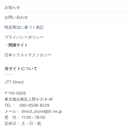
お知らせ
お問い合わせ
特定商法に基づく表記
プライバシーポリシー
・関連サイト
日本トラストテクノロジー
当サイトについて
JTT Direct
〒110-0005
東京都台東区上野3-3-4-4F
TEL： 090-6508-8229
メール： direct_store@jtt.ne.jp
受 付： 11:00～18:00
定休日： 土・日・祝