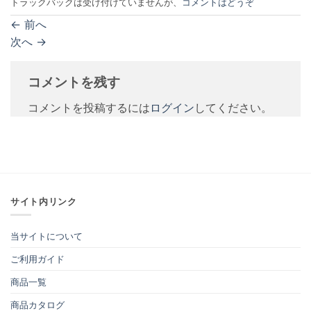
トラックバックは受け付けていませんが、
コメントはどうぞ
←
前へ
次へ
→
コメントを残す
コメントを投稿するには
ログイン
してください。
サイト内リンク
当サイトについて
ご利用ガイド
商品一覧
商品カタログ