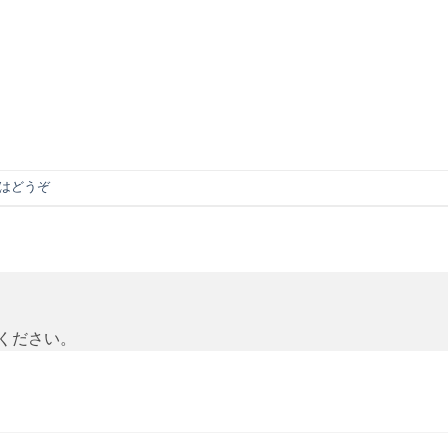
はどうぞ
ください。