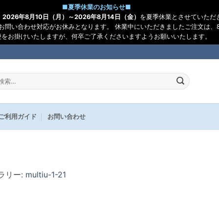
■
夏季休業のお知らせ
■
、
2026年8月10日（月）～2026年8月14日（金）
を夏季休業とさせていただ
お問い合わせ対応がお休みとなります。 休業中にいただきましたご注文は、8
便をお掛けいたしますが、何卒ご了承くださいますようお願いいたします。
:
ご利用ガイド
お問い合わせ
ャラリー:
multiu-1-21