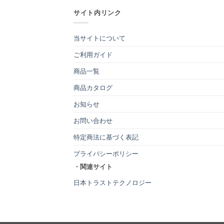
サイト内リンク
当サイトについて
ご利用ガイド
商品一覧
商品カタログ
お知らせ
お問い合わせ
特定商法に基づく表記
プライバシーポリシー
・関連サイト
日本トラストテクノロジー