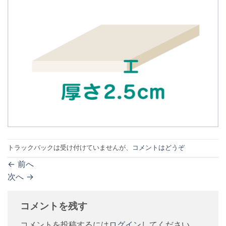
トラックバックは受け付けていませんが、
コメントはどうぞ
←
前へ
次へ
→
コメントを残す
コメントを投稿するには
ログイン
してください。