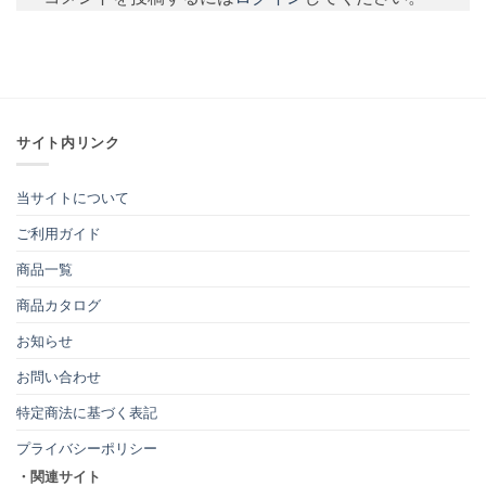
サイト内リンク
当サイトについて
ご利用ガイド
商品一覧
商品カタログ
お知らせ
お問い合わせ
特定商法に基づく表記
プライバシーポリシー
・関連サイト