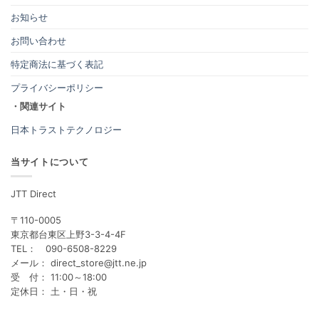
お知らせ
お問い合わせ
特定商法に基づく表記
プライバシーポリシー
・関連サイト
日本トラストテクノロジー
当サイトについて
JTT Direct
〒110-0005
東京都台東区上野3-3-4-4F
TEL： 090-6508-8229
メール： direct_store@jtt.ne.jp
受 付： 11:00～18:00
定休日： 土・日・祝