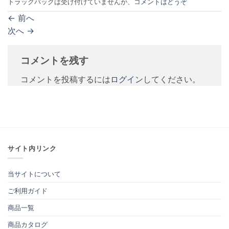
トラックバックは受け付けていませんが、
コメントはどうぞ
←
前へ
次へ
→
コメントを残す
コメントを投稿するには
ログイン
してください。
サイト内リンク
当サイトについて
ご利用ガイド
商品一覧
商品カタログ