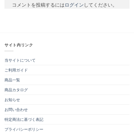
コメントを投稿するには
ログイン
してください。
サイト内リンク
当サイトについて
ご利用ガイド
商品一覧
商品カタログ
お知らせ
お問い合わせ
特定商法に基づく表記
プライバシーポリシー