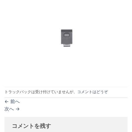
トラックバックは受け付けていませんが、
コメントはどうぞ
←
前へ
次へ
→
コメントを残す