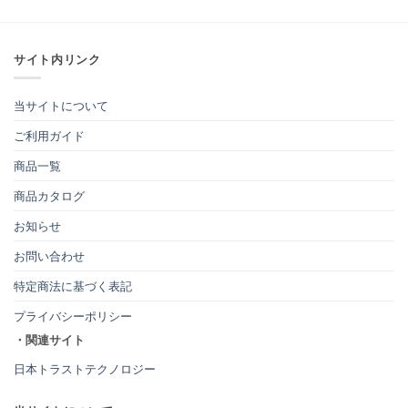
サイト内リンク
当サイトについて
ご利用ガイド
商品一覧
商品カタログ
お知らせ
お問い合わせ
特定商法に基づく表記
プライバシーポリシー
・関連サイト
日本トラストテクノロジー