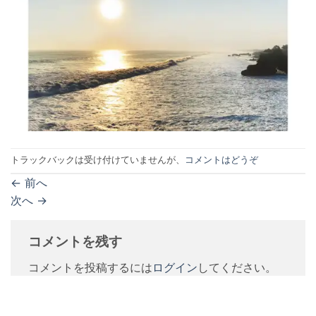
トラックバックは受け付けていませんが、
コメントはどうぞ
←
前へ
次へ
→
コメントを残す
コメントを投稿するには
ログイン
してください。