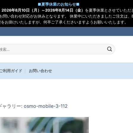
■
夏季休業のお知らせ
■
、
2026年8月10日（月）～2026年8月14日（金）
を夏季休業とさせていただ
お問い合わせ対応がお休みとなります。 休業中にいただきましたご注文は、8
便をお掛けいたしますが、何卒ご了承くださいますようお願いいたします。
:
ご利用ガイド
お問い合わせ
 ギャラリー:
osmo-mobile-3-112