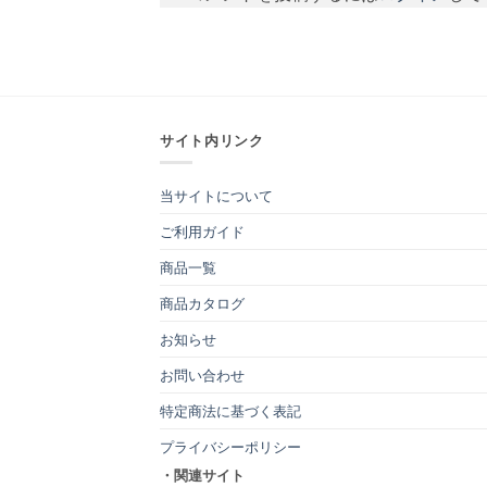
サイト内リンク
当サイトについて
ご利用ガイド
商品一覧
商品カタログ
お知らせ
お問い合わせ
特定商法に基づく表記
プライバシーポリシー
・関連サイト