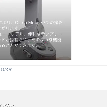
はどうぞ
ください。