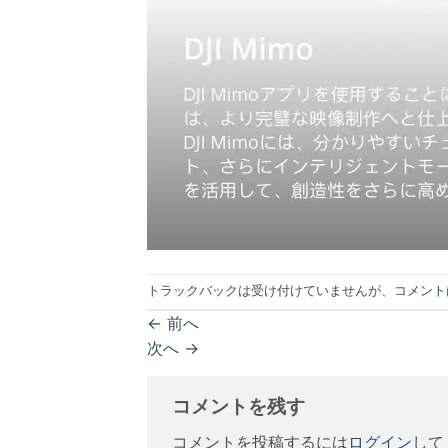
トラックバックは受け付けていませんが、
コメント
←
前へ
次へ
→
コメントを残す
コメントを投稿するには
ログイン
して