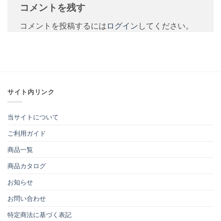
コメントを残す
コメントを投稿するには
ログイン
してください。
サイト内リンク
当サイトについて
ご利用ガイド
商品一覧
商品カタログ
お知らせ
お問い合わせ
特定商法に基づく表記