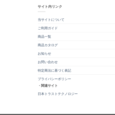
サイト内リンク
当サイトについて
ご利用ガイド
商品一覧
商品カタログ
お知らせ
お問い合わせ
特定商法に基づく表記
プライバシーポリシー
・関連サイト
日本トラストテクノロジー