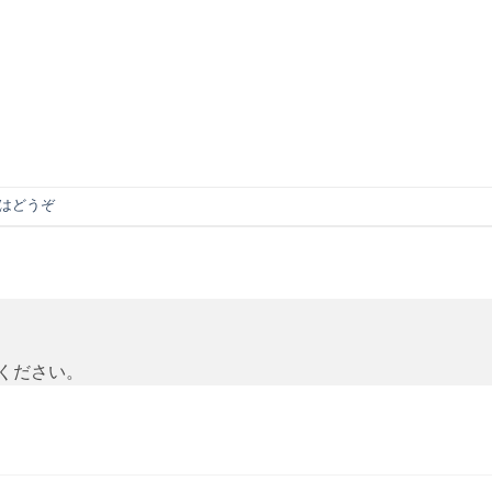
はどうぞ
ください。