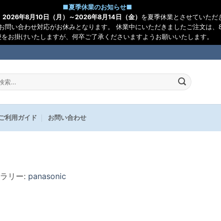
■
夏季休業のお知らせ
■
、
2026年8月10日（月）～2026年8月14日（金）
を夏季休業とさせていただ
お問い合わせ対応がお休みとなります。 休業中にいただきましたご注文は、8
便をお掛けいたしますが、何卒ご了承くださいますようお願いいたします。
:
ご利用ガイド
お問い合わせ
ャラリー:
panasonic