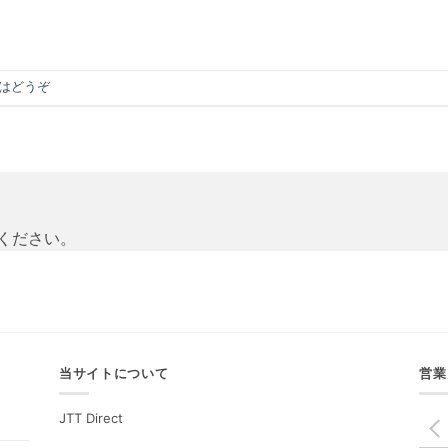
はどうぞ
ください。
当サイトについて
営業
JTT Direct
PREV