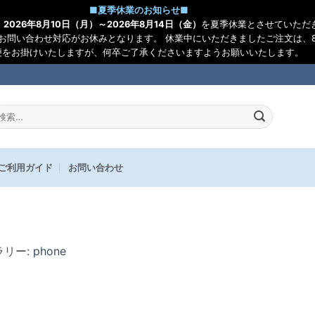
■
夏季休業のお知らせ
■
、
2026年8月10日（月）～2026年8月14日（金）
を夏季休業とさせていただ
お問い合わせ対応がお休みとなります。 休業中にいただきましたご注文は、8
便をお掛けいたしますが、何卒ご了承くださいますようお願いいたします。
:
ご利用ガイド
お問い合わせ
ラリー:
phone