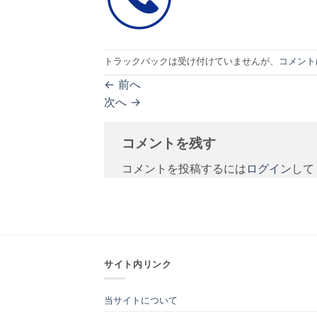
トラックバックは受け付けていませんが、
コメント
←
前へ
次へ
→
コメントを残す
コメントを投稿するには
ログイン
して
サイト内リンク
当サイトについて