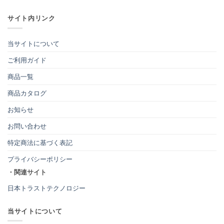
サイト内リンク
当サイトについて
ご利用ガイド
商品一覧
商品カタログ
お知らせ
お問い合わせ
特定商法に基づく表記
プライバシーポリシー
・関連サイト
日本トラストテクノロジー
当サイトについて