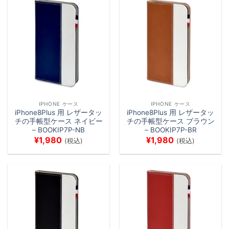
IPHONE ケース
IPHONE ケース
iPhone8Plus 用 レザータッ
iPhone8Plus 用 レザータッ
チの手帳型ケース ネイビー
チの手帳型ケース ブラウン
– BOOKIP7P-NB
– BOOKIP7P-BR
¥
1,980
¥
1,980
(税込)
(税込)