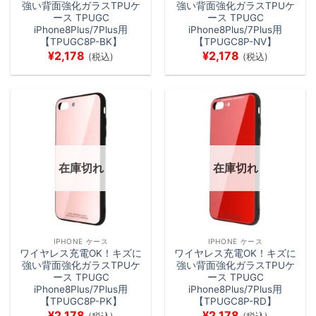
強い背面強化ガラスTPUケ
強い背面強化ガラスTPUケ
ース TPUGC
ース TPUGC
iPhone8Plus/7Plus用
iPhone8Plus/7Plus用
【TPUGC8P-BK】
【TPUGC8P-NV】
¥
2,178
¥
2,178
(税込)
(税込)
在庫切れ
在庫切れ
IPHONE ケース
IPHONE ケース
ワイヤレス充電OK！キズに
ワイヤレス充電OK！キズに
強い背面強化ガラスTPUケ
強い背面強化ガラスTPUケ
ース TPUGC
ース TPUGC
iPhone8Plus/7Plus用
iPhone8Plus/7Plus用
【TPUGC8P-PK】
【TPUGC8P-RD】
¥
2,178
¥
2,178