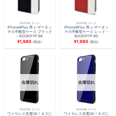
IPHONE ケース
IPHONE ケース
iPhone8Plus 用 レザータッ
iPhone8Plus 用 レザータッ
チの手帳型ケース ブラック
チの手帳型ケース レッド –
– BOOKIP7P-BK
BOOKIP7P-RD
¥
1,980
¥
1,980
(税込)
(税込)
在庫切れ
在庫切れ
IPHONE ケース
IPHONE ケース
ワイヤレス充電OK！キズに
ワイヤレス充電OK！キズに