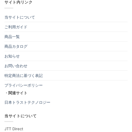
サイト内リンク
当サイトについて
ご利用ガイド
商品一覧
商品カタログ
お知らせ
お問い合わせ
特定商法に基づく表記
プライバシーポリシー
・関連サイト
日本トラストテクノロジー
当サイトについて
JTT Direct