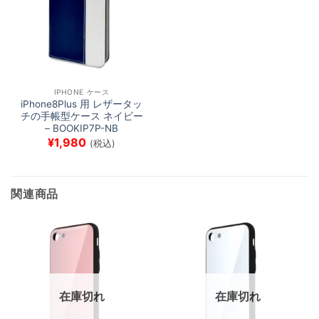
IPHONE ケース
iPhone8Plus 用 レザータッ
チの手帳型ケース ネイビー
– BOOKIP7P-NB
¥
1,980
(税込)
関連商品
在庫切れ
在庫切れ