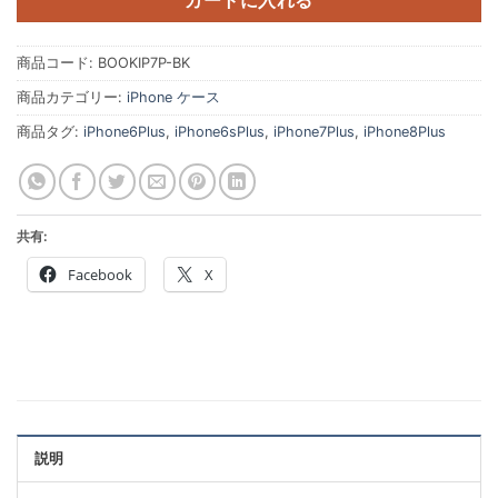
カートに入れる
商品コード:
BOOKIP7P-BK
商品カテゴリー:
iPhone ケース
商品タグ:
iPhone6Plus
,
iPhone6sPlus
,
iPhone7Plus
,
iPhone8Plus
共有:
Facebook
X
説明