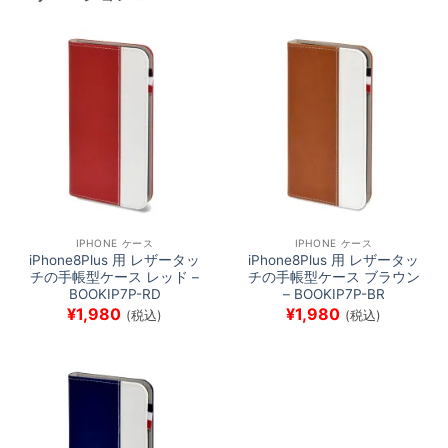
IPHONE ケース
IPHONE ケース
iPhone8Plus 用 レザータッ
iPhone8Plus 用 レザータッ
チの手帳型ケース レッド –
チの手帳型ケース ブラウン
BOOKIP7P-RD
– BOOKIP7P-BR
¥
1,980
¥
1,980
(税込)
(税込)