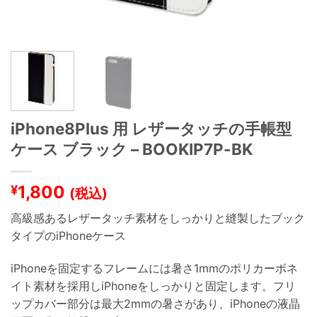
iPhone8Plus 用 レザータッチの手帳型
ケース ブラック – BOOKIP7P-BK
1,800
¥
(税込)
高級感あるレザータッチ素材をしっかりと縫製したブック
タイプのiPhoneケース
iPhoneを固定するフレームには暑さ1mmのポリカーボネ
イト素材を採用しiPhoneをしっかりと固定します。フリ
ップカバー部分は最大2mmの暑さがあり、iPhoneの液晶