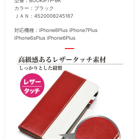
型番：BOOKIP7P-BK
カラー：ブラック
ＪＡＮ：4520008245167
対応機種：iPhone8Plus iPhone7Plus
iPhone6sPlus iPhone6Plus