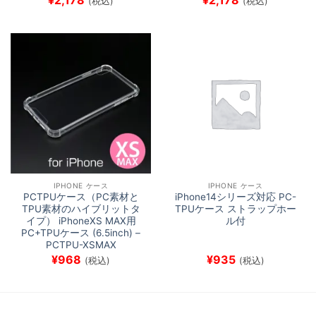
(税込)
(税込)
IPHONE ケース
IPHONE ケース
PCTPUケース（PC素材と
iPhone14シリーズ対応 PC-
TPU素材のハイブリットタ
TPUケース ストラップホー
イプ） iPhoneXS MAX用
ル付
PC+TPUケース (6.5inch) –
PCTPU-XSMAX
¥
968
¥
935
(税込)
(税込)