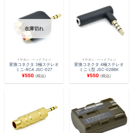
在庫切れ
イヤホン・ヘッドフォン
イヤホン・ヘッドフォン
変換コネクタ 3極ステレオ
変換コネクタ 4極ステレオ
ミニ-RCA JSC-027
ミニ L型 JSC-028BK
¥
550
¥
550
(税込)
(税込)