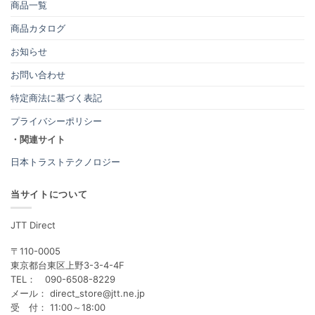
商品一覧
商品カタログ
お知らせ
お問い合わせ
特定商法に基づく表記
プライバシーポリシー
・関連サイト
日本トラストテクノロジー
当サイトについて
JTT Direct
〒110-0005
東京都台東区上野3-3-4-4F
TEL： 090-6508-8229
メール： direct_store@jtt.ne.jp
受 付： 11:00～18:00