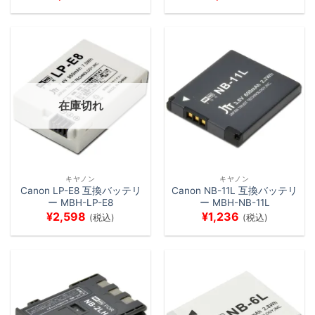
在庫切れ
キヤノン
キヤノン
Canon LP-E8 互換バッテリ
Canon NB-11L 互換バッテリ
ー MBH-LP-E8
ー MBH-NB-11L
¥
2,598
¥
1,236
(税込)
(税込)