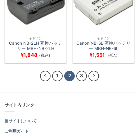
キヤノン
キヤノン
Canon NB-2LH 互換バッテ
Canon NB-6L 互換バッテリ
リー MBH-NB-2LH
ー MBH-NB-6L
¥
1,848
¥
1,551
(税込)
(税込)
1
2
3
サイト内リンク
当サイトについて
ご利用ガイド