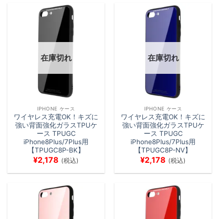
在庫切れ
在庫切れ
IPHONE ケース
IPHONE ケース
ワイヤレス充電OK！キズに
ワイヤレス充電OK！キズに
強い背面強化ガラスTPUケ
強い背面強化ガラスTPUケ
ース TPUGC
ース TPUGC
iPhone8Plus/7Plus用
iPhone8Plus/7Plus用
【TPUGC8P-BK】
【TPUGC8P-NV】
¥
2,178
¥
2,178
(税込)
(税込)