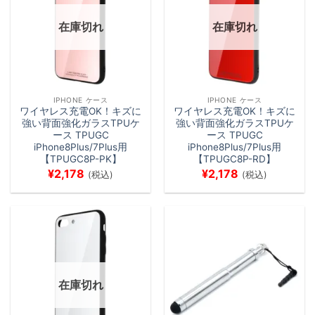
在庫切れ
在庫切れ
IPHONE ケース
IPHONE ケース
ワイヤレス充電OK！キズに
ワイヤレス充電OK！キズに
強い背面強化ガラスTPUケ
強い背面強化ガラスTPUケ
ース TPUGC
ース TPUGC
iPhone8Plus/7Plus用
iPhone8Plus/7Plus用
【TPUGC8P-PK】
【TPUGC8P-RD】
¥
2,178
¥
2,178
(税込)
(税込)
在庫切れ