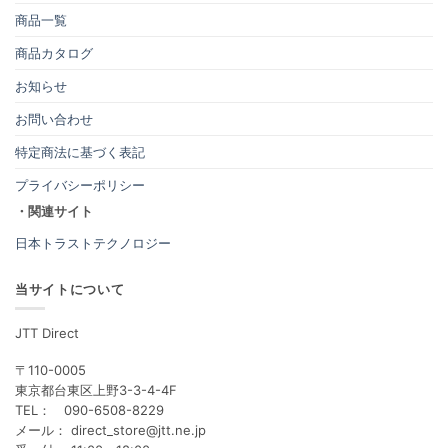
商品一覧
商品カタログ
お知らせ
お問い合わせ
特定商法に基づく表記
プライバシーポリシー
・関連サイト
日本トラストテクノロジー
当サイトについて
JTT Direct
〒110-0005
東京都台東区上野3-3-4-4F
TEL： 090-6508-8229
メール： direct_store@jtt.ne.jp