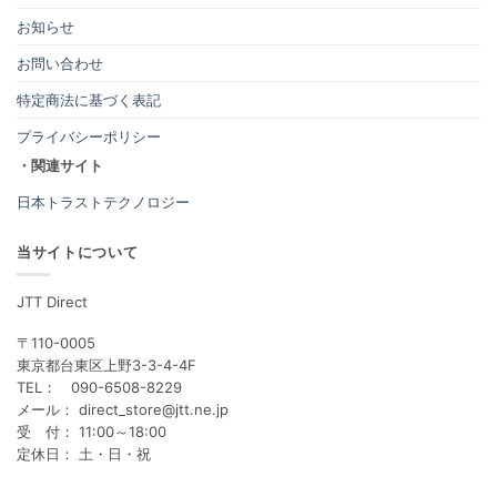
お知らせ
お問い合わせ
特定商法に基づく表記
プライバシーポリシー
・関連サイト
日本トラストテクノロジー
当サイトについて
JTT Direct
〒110-0005
東京都台東区上野3-3-4-4F
TEL： 090-6508-8229
メール： direct_store@jtt.ne.jp
受 付： 11:00～18:00
定休日： 土・日・祝