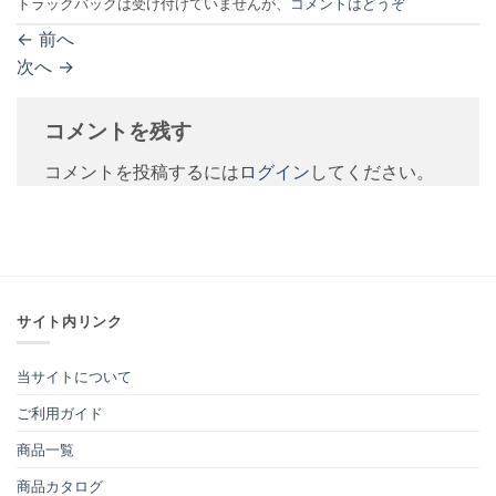
トラックバックは受け付けていませんが、
コメントはどうぞ
←
前へ
次へ
→
コメントを残す
コメントを投稿するには
ログイン
してください。
サイト内リンク
当サイトについて
ご利用ガイド
商品一覧
商品カタログ