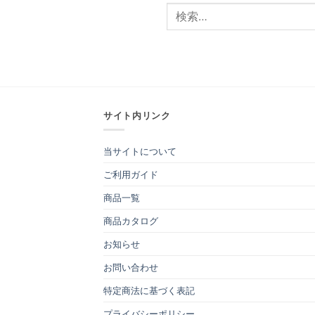
サイト内リンク
当サイトについて
ご利用ガイド
商品一覧
商品カタログ
お知らせ
お問い合わせ
特定商法に基づく表記
プライバシーポリシー