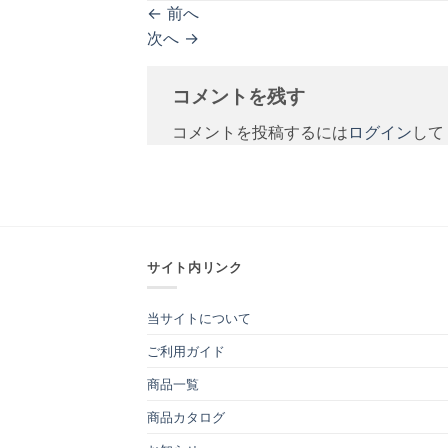
←
前へ
次へ
→
コメントを残す
コメントを投稿するには
ログイン
して
サイト内リンク
当サイトについて
ご利用ガイド
商品一覧
商品カタログ