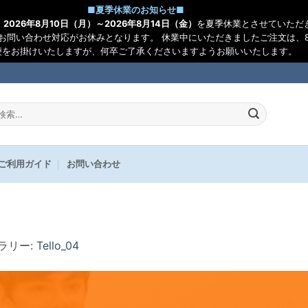
■
夏季休業のお知らせ
■
、
2026年8月10日（月）～2026年8月14日（金）
を夏季休業とさせていただ
お問い合わせ対応がお休みとなります。 休業中にいただきましたご注文は、8
便をお掛けいたしますが、何卒ご了承くださいますようお願いいたします。
:
ご利用ガイド
お問い合わせ
ャラリー:
Tello_04