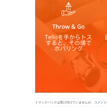
トラックバックは受け付けていませんが、
コメント