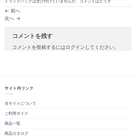
トラックバックは受け付けていませんが、
コメントはどうぞ
←
前へ
次へ
→
コメントを残す
コメントを投稿するには
ログイン
してください。
サイト内リンク
当サイトについて
ご利用ガイド
商品一覧
商品カタログ