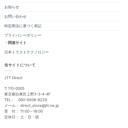
お知らせ
お問い合わせ
特定商法に基づく表記
プライバシーポリシー
・関連サイト
日本トラストテクノロジー
当サイトについて
JTT Direct
〒110-0005
東京都台東区上野3-3-4-4F
TEL： 090-6508-8229
メール： direct_store@jtt.ne.jp
受 付： 11:00～18:00
定休日： 土・日・祝