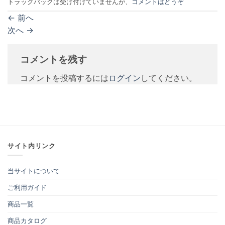
トラックバックは受け付けていませんが、
コメントはどうぞ
←
前へ
次へ
→
コメントを残す
コメントを投稿するには
ログイン
してください。
サイト内リンク
当サイトについて
ご利用ガイド
商品一覧
商品カタログ