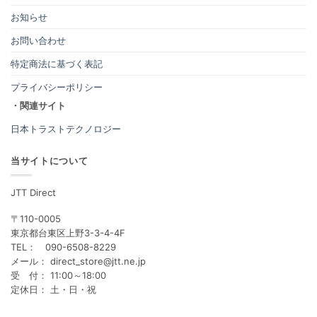
お知らせ
お問い合わせ
特定商法に基づく表記
プライバシーポリシー
・関連サイト
日本トラストテクノロジー
当サイトについて
JTT Direct
〒110-0005
東京都台東区上野3-3-4-4F
TEL： 090-6508-8229
メール： direct_store@jtt.ne.jp
受 付： 11:00～18:00
定休日： 土・日・祝