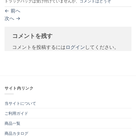
トラックバックは受け付けていませんが、
コメントはどうぞ
←
前へ
次へ
→
コメントを残す
コメントを投稿するには
ログイン
してください。
サイト内リンク
当サイトについて
ご利用ガイド
商品一覧
商品カタログ