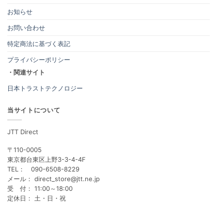
お知らせ
お問い合わせ
特定商法に基づく表記
プライバシーポリシー
・関連サイト
日本トラストテクノロジー
当サイトについて
JTT Direct
〒110-0005
東京都台東区上野3-3-4-4F
TEL： 090-6508-8229
メール： direct_store@jtt.ne.jp
受 付： 11:00～18:00
定休日： 土・日・祝