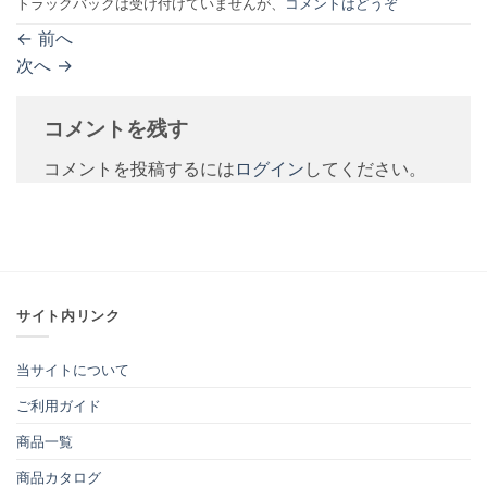
トラックバックは受け付けていませんが、
コメントはどうぞ
←
前へ
次へ
→
コメントを残す
コメントを投稿するには
ログイン
してください。
サイト内リンク
当サイトについて
ご利用ガイド
商品一覧
商品カタログ