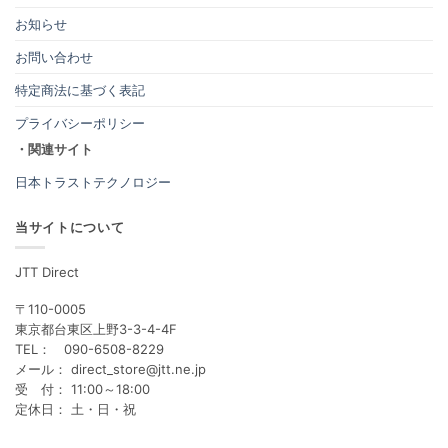
お知らせ
お問い合わせ
特定商法に基づく表記
プライバシーポリシー
・関連サイト
日本トラストテクノロジー
当サイトについて
JTT Direct
〒110-0005
東京都台東区上野3-3-4-4F
TEL： 090-6508-8229
メール： direct_store@jtt.ne.jp
受 付： 11:00～18:00
定休日： 土・日・祝