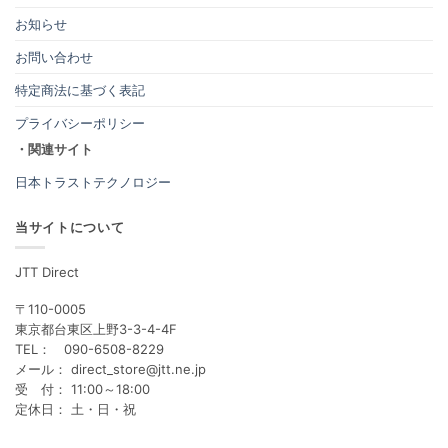
お知らせ
お問い合わせ
特定商法に基づく表記
プライバシーポリシー
・関連サイト
日本トラストテクノロジー
当サイトについて
JTT Direct
〒110-0005
東京都台東区上野3-3-4-4F
TEL： 090-6508-8229
メール： direct_store@jtt.ne.jp
受 付： 11:00～18:00
定休日： 土・日・祝