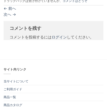
トラックバックは受け付けていませんが、
コメントはどうぞ
←
前へ
次へ
→
コメントを残す
コメントを投稿するには
ログイン
してください。
サイト内リンク
当サイトについて
ご利用ガイド
商品一覧
商品カタログ