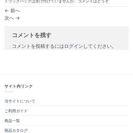
トラックバックは受け付けていませんが、
コメントはどうぞ
←
前へ
次へ
→
コメントを残す
コメントを投稿するには
ログイン
してください。
サイト内リンク
当サイトについて
ご利用ガイド
商品一覧
商品カタログ