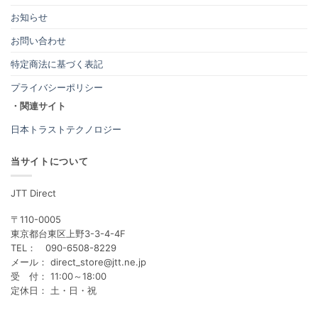
お知らせ
お問い合わせ
特定商法に基づく表記
プライバシーポリシー
・関連サイト
日本トラストテクノロジー
当サイトについて
JTT Direct
〒110-0005
東京都台東区上野3-3-4-4F
TEL： 090-6508-8229
メール： direct_store@jtt.ne.jp
受 付： 11:00～18:00
定休日： 土・日・祝