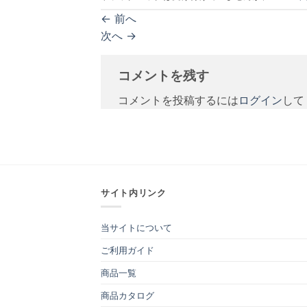
←
前へ
次へ
→
コメントを残す
コメントを投稿するには
ログイン
して
サイト内リンク
当サイトについて
ご利用ガイド
商品一覧
商品カタログ