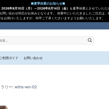
■
夏季休業のお知らせ
■
、
2026年8月10日（月）～2026年8月14日（金）
を夏季休業とさせていただ
お問い合わせ対応がお休みとなります。 休業中にいただきましたご注文は、8
便をお掛けいたしますが、何卒ご了承くださいますようお願いいたします。
:
ご利用ガイド
お問い合わせ
ャラリー:
wths-wn-02