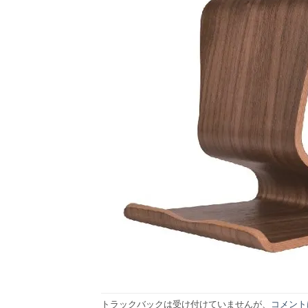
トラックバックは受け付けていませんが、
コメント