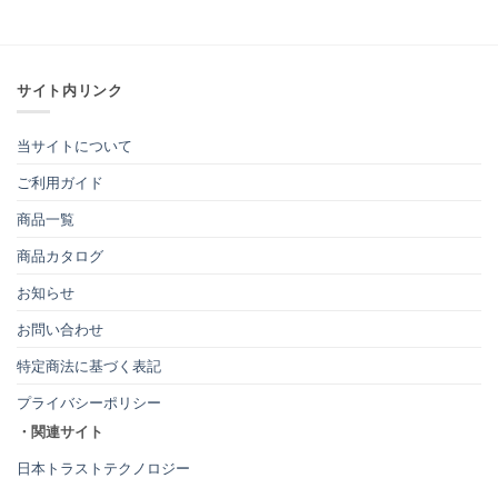
サイト内リンク
当サイトについて
ご利用ガイド
商品一覧
商品カタログ
お知らせ
お問い合わせ
特定商法に基づく表記
プライバシーポリシー
・関連サイト
日本トラストテクノロジー