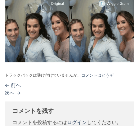
トラックバックは受け付けていませんが、
コメントはどうぞ
←
前へ
次へ
→
コメントを残す
コメントを投稿するには
ログイン
してください。