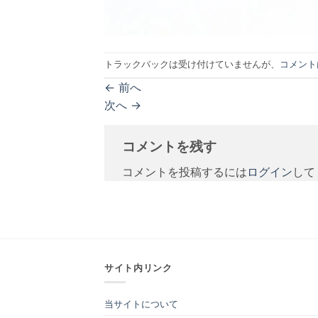
トラックバックは受け付けていませんが、
コメント
←
前へ
次へ
→
コメントを残す
コメントを投稿するには
ログイン
して
サイト内リンク
当サイトについて