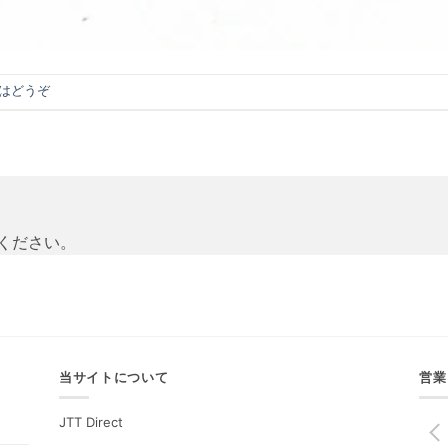
はどうぞ
ください。
当サイトについて
営業
JTT Direct
PREV