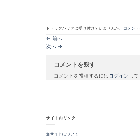
トラックバックは受け付けていませんが、
コメント
←
前へ
次へ
→
コメントを残す
コメントを投稿するには
ログイン
して
サイト内リンク
当サイトについて