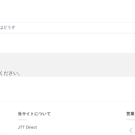
はどうぞ
ください。
当サイトについて
営業
JTT Direct
PREV