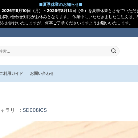
■
夏季休業のお知らせ
■
、
2026年8月10日（月）～2026年8月14日（金）
を夏季休業とさせていただ
お問い合わせ対応がお休みとなります。 休業中にいただきましたご注文は、8
便をお掛けいたしますが、何卒ご了承くださいますようお願いいたします。
:
ご利用ガイド
お問い合わせ
ギャラリー:
SD008ICS