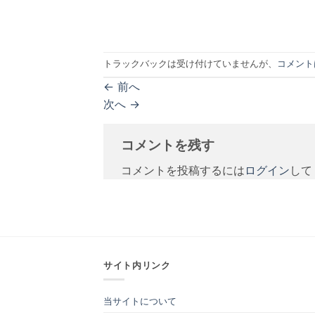
トラックバックは受け付けていませんが、
コメント
←
前へ
次へ
→
コメントを残す
コメントを投稿するには
ログイン
して
サイト内リンク
当サイトについて