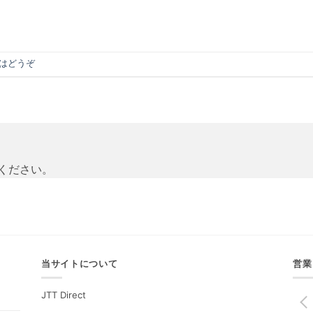
はどうぞ
ください。
当サイトについて
営業
JTT Direct
PREV