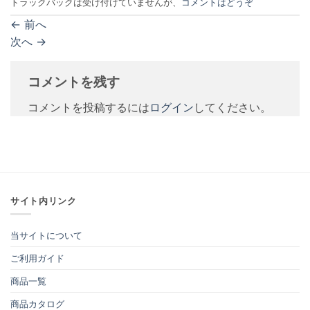
トラックバックは受け付けていませんが、
コメントはどうぞ
←
前へ
次へ
→
コメントを残す
コメントを投稿するには
ログイン
してください。
サイト内リンク
当サイトについて
ご利用ガイド
商品一覧
商品カタログ