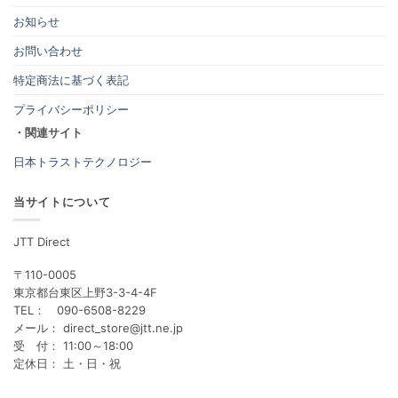
お知らせ
お問い合わせ
特定商法に基づく表記
プライバシーポリシー
・関連サイト
日本トラストテクノロジー
当サイトについて
JTT Direct
〒110-0005
東京都台東区上野3-3-4-4F
TEL： 090-6508-8229
メール： direct_store@jtt.ne.jp
受 付： 11:00～18:00
定休日： 土・日・祝