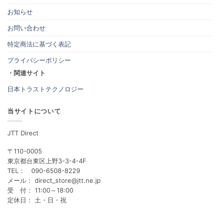
お知らせ
お問い合わせ
特定商法に基づく表記
プライバシーポリシー
・関連サイト
日本トラストテクノロジー
当サイトについて
JTT Direct
〒110-0005
東京都台東区上野3-3-4-4F
TEL： 090-6508-8229
メール： direct_store@jtt.ne.jp
受 付： 11:00～18:00
定休日： 土・日・祝