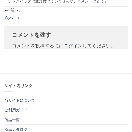
トラックバックは受け付けていませんが、
コメントはどうぞ
←
前へ
次へ
→
コメントを残す
コメントを投稿するには
ログイン
してください。
サイト内リンク
当サイトについて
ご利用ガイド
商品一覧
商品カタログ