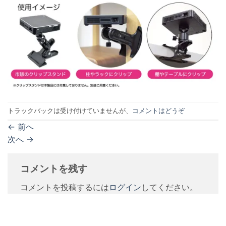
トラックバックは受け付けていませんが、
コメントはどうぞ
←
前へ
次へ
→
コメントを残す
コメントを投稿するには
ログイン
してください。