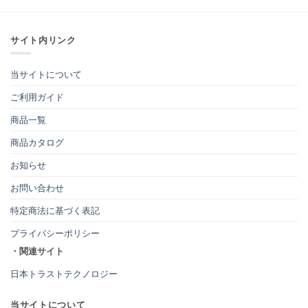
サイト内リンク
当サイトについて
ご利用ガイド
商品一覧
商品カタログ
お知らせ
お問い合わせ
特定商法に基づく表記
プライバシーポリシー
・関連サイト
日本トラストテクノロジー
当サイトについて